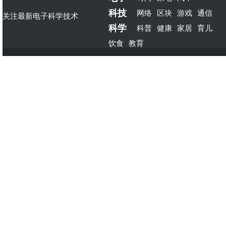
科技
网络
区块
游戏
通信
关注最新电子科学技术
科学
科普
健康
家居
育儿
饮食
教育