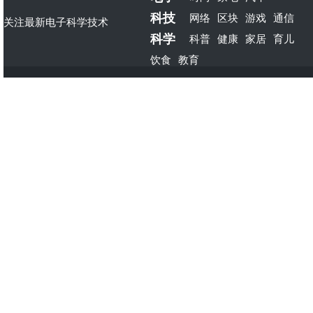
科技
网络
区块
游戏
通信
关注最新电子科学技术
科学
科普
健康
家居
育儿
饮食
教育