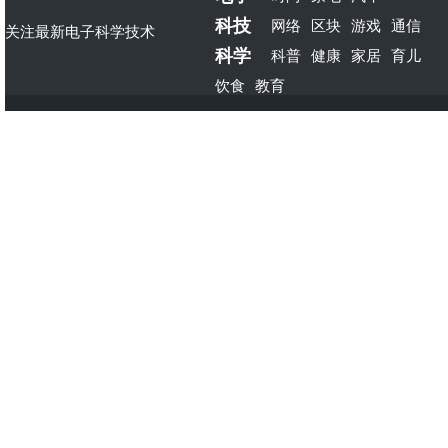
科技
网络
区块
游戏
通信
关注最新电子科学技术
科学
科普
健康
家居
育儿
饮食
教育