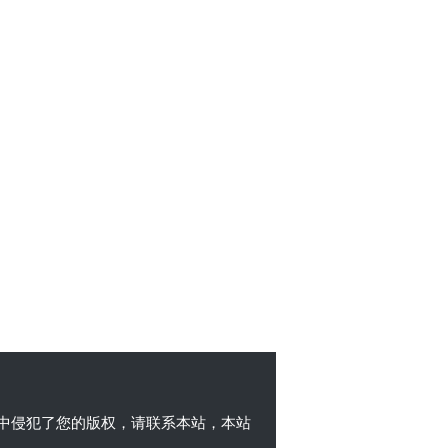
中侵犯了您的版权，请联系本站，本站