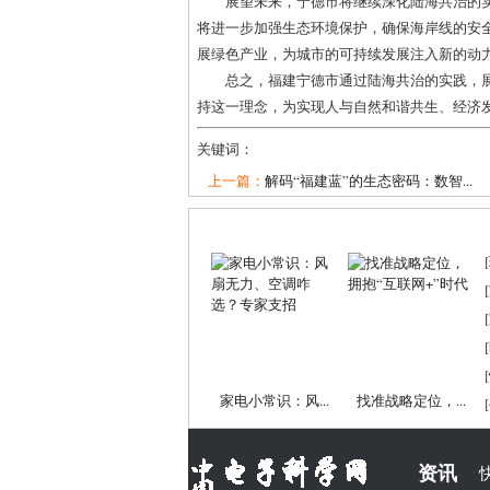
展望未来，宁德市将继续深化陆海共治的
将进一步加强生态环境保护，确保海岸线的安
展绿色产业，为城市的可持续发展注入新的动
总之，福建宁德市通过陆海共治的实践，
持这一理念，为实现人与自然和谐共生、经济
关键词：
上一篇：
解码“福建蓝”的生态密码：数智...
[
[
[
[
[
家电小常识：风...
找准战略定位，...
[
资讯