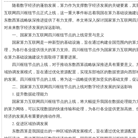
随着数字经济的蓬勃发展，算力作为支撑数字经济发展的关键要素，其
互联网四川枢纽节点正式上线，这一重大事件标志着我国在算力基础设施建
东数西算战略纵深推进提供了有力支撑。本文将深入探讨国家算力互联网四
对未来数字经济发展的深远影响。
一、国家算力互联网四川枢纽节点的上线背景与意义
国家算力互联网是一种新型的基础设施，旨在通过构建全国范围内的算
理，为各行各业提供强大的算力支持。四川枢纽节点作为国家算力互联网的
在算力基础设施建设方面取得了重要进展。
四川枢纽节点的上线，对于推动东数西算战略纵深推进具有重要意义。
域协调发展模式，旨在通过优化资源配置，实现东部地区的数据资源向西部
的发展。四川枢纽节点的上线，将为这一战略提供更加坚实的基础支撑，促
二、国家算力互联网四川枢纽节点的上线对数字经济发展的深远影响
1. 提升数据处理能力
国家算力互联网四川枢纽节点的上线，将大幅提升我国在数据处理能力
的算力网络，可以实现数据的快速传输和处理，为各行各业提供更加高效、
经济的发展具有重要的推动作用。
2. 促进区域协调发展
东数西算是我国提出的一种区域协调发展模式，旨在通过优化资源配置