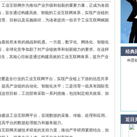
，工业互联网作为推动产业升级和创新的重要力量，正成为各国
动，旨在通过构建高效、智能的工业互联网体系，实现产业链的
背景、目标以及实施路径，为读者提供一份关于工业互联网赋能
临着前所未有的挑战和机遇。一方面，数字化、网络化、智能化
面，全球化竞争加剧了对产业链效率和创新能力的要求。在这样
经典
而生，其核心目标是通过构建高效的工业互联网体系，提升产业
科思
建覆盖全行业的工业互联网平台，实现产业链上下游的信息共享
，提高产业链的自动化、智能化水平；三是培育一批具有国际竞
现这些目标，工信部将采取一系列措施，包括制定相关政策、加
企业建设工业互联网平台，实现数据的采集、传输、处理和应用。
近日
提高平台的数据处理能力和服务能力。
工业互联网关键技术研发的支持力度，推动产学研用紧密结合，加