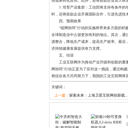
快成果转化应用。此外，还将鼓励企业加大研
3. 培育产业集群：工信部将支持有条件
时，还将鼓励企业开展国际合作，引进先进技
四、预期效果
“链网协同”行动的实施将带来多方面的积
全球制造业中占据更加有利的地位。其次，通
源整合，降低生产成本，提高生产效率。最后
济持续健康发展提供有力支撑。
五、结语
工业互联网作为推动产业升级和创新的重
网协同”行动正是为了应对这一挑战，通过构
相信在各方共同努力下，我国的工业互联网将
关键词：
上一篇：
探索未来：上海卫星互联网创新载...
[
[