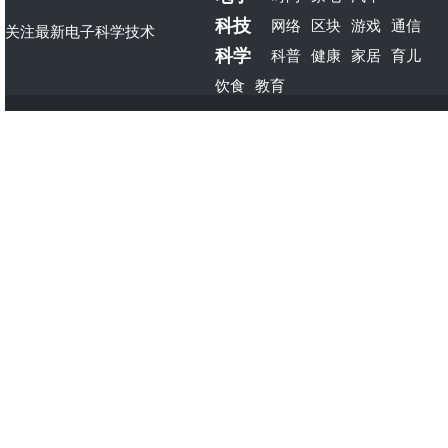
科技
网络
区块
游戏
通信
关注最新电子科学技术
科学
科普
健康
家居
育儿
饮食
教育