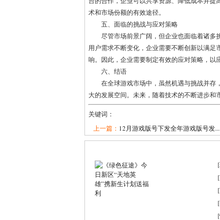
台的合作，企业可以共享资源、降低成本并提
术和市场份额的有效途径。
五、面临的挑战与应对策略
尽管市场前景广阔，但企业也面临着诸多
用户需求不断变化，企业需要不断创新以满足
响。因此，企业需要制定有效的应对策略，以
六、结语
在全球游戏市场中，虽然机遇与挑战并存
大的发展空间。未来，随着技术的不断进步和
关键词：
上一篇：
12月游戏版号下发全年游戏版号发...
[
[
[
[
[