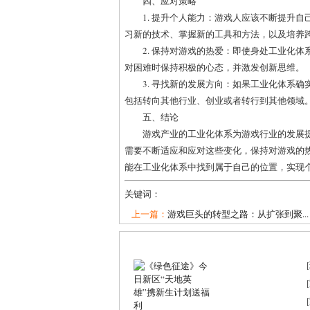
四、应对策略
1. 提升个人能力：游戏人应该不断提升
习新的技术、掌握新的工具和方法，以及培养
2. 保持对游戏的热爱：即使身处工业化
对困难时保持积极的心态，并激发创新思维。
3. 寻找新的发展方向：如果工业化体系
包括转向其他行业、创业或者转行到其他领域
五、结论
游戏产业的工业化体系为游戏行业的发展
需要不断适应和应对这些变化，保持对游戏的
能在工业化体系中找到属于自己的位置，实现
关键词：
上一篇：
游戏巨头的转型之路：从扩张到聚...
[
[
[