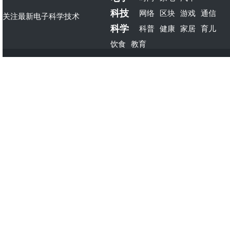
科技
网络
区块
游戏
通信
关注最新电子科学技术
科学
科普
健康
家居
育儿
饮食
教育