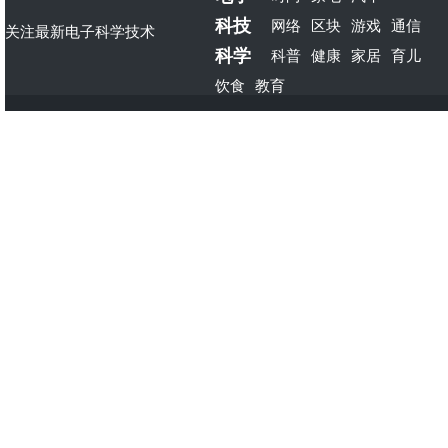
科技
网络
区块
游戏
通信
关注最新电子科学技术
科学
科普
健康
家居
育儿
饮食
教育