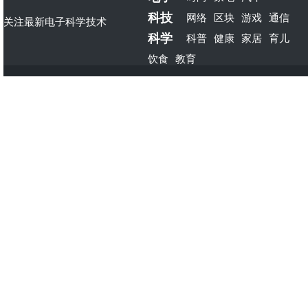
科技
网络
区块
游戏
通信
关注最新电子科学技术
科学
科普
健康
家居
育儿
饮食
教育