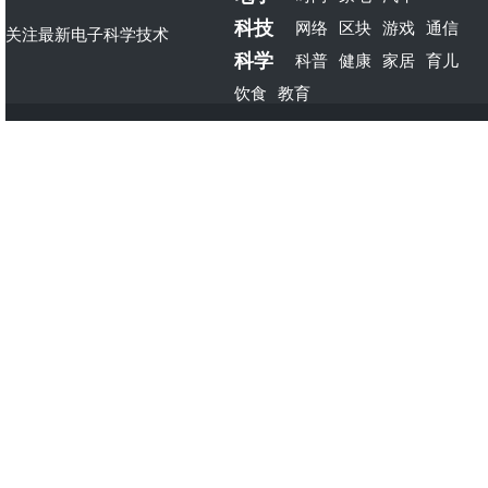
科技
网络
区块
游戏
通信
关注最新电子科学技术
科学
科普
健康
家居
育儿
饮食
教育