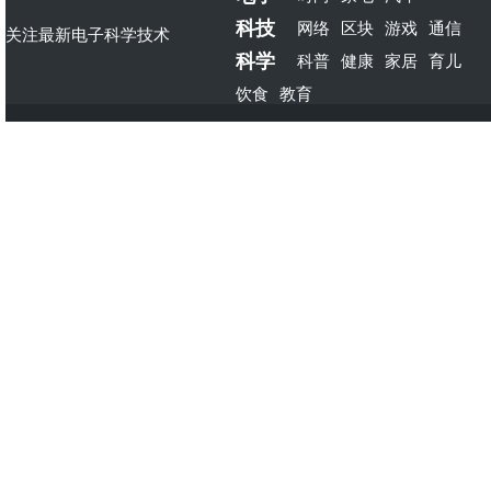
科技
网络
区块
游戏
通信
关注最新电子科学技术
科学
科普
健康
家居
育儿
饮食
教育