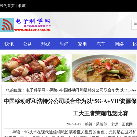
设为首页
|
收藏
快讯
公益
环保
时尚
家电
汽车
网络
您的位置：
电子科学网
>>
网络
>
中国移动呼和浩特分公司联合华为以“5G-A+
工大王者荣耀电竞比赛
中国移动呼和浩特分公司联合华为以“5G-A+VIP资源
工大王者荣耀电竞比赛
2026-1-12 编辑：采编部 来源：互联网
导读：5G技术在现代通信领域扮演着至关重要的角色，尤其是在游戏和电