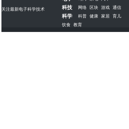
科技
网络
区块
游戏
通信
关注最新电子科学技术
科学
科普
健康
家居
育儿
饮食
教育