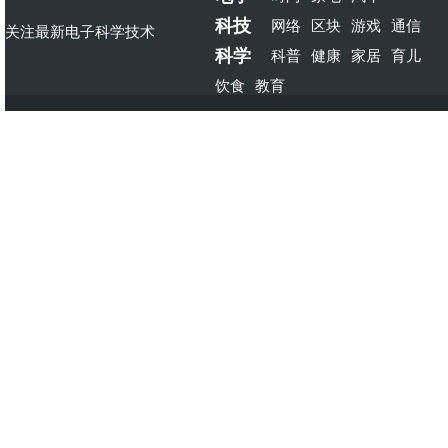
科技
网络
区块
游戏
通信
关注最新电子科学技术
科学
科普
健康
家居
育儿
饮食
教育