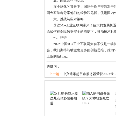
五、国际合作与交流
在全球化的背景下，国际合作与交流对于5
国专家学者分享他们的经验和见解，促进国内
六、挑战与应对策略
尽管5G+工业互联网带来了巨大的发展机
论如何在保障数据安全的前提下，推动技术标
七、结语
2025中国5G+工业互联网大会不仅是
会，我们期待能够激发更多的创新思维，推动5
工业的新纪元。
关键词：
上一篇：
中兴通讯超节点服务器荣获2025世...
[
[
[
[