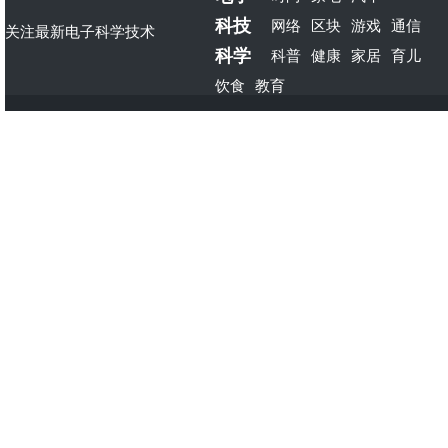
科技
网络
区块
游戏
通信
关注最新电子科学技术
科学
科普
健康
家居
育儿
饮食
教育