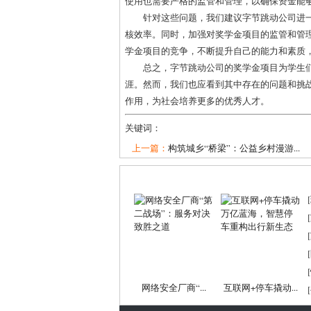
使用也需要严格的监管和管理，以确保资金能
针对这些问题，我们建议字节跳动公司进
核效率。同时，加强对奖学金项目的监管和管
学金项目的竞争，不断提升自己的能力和素质
总之，字节跳动公司的奖学金项目为学生
涯。然而，我们也应看到其中存在的问题和挑
作用，为社会培养更多的优秀人才。
关键词：
上一篇：
构筑城乡“桥梁”：公益乡村漫游...
[
[
[
[
[
网络安全厂商“...
互联网+停车撬动...
[