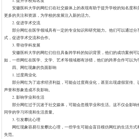
1. 提升学校知名度
安徽医科大学的网红们在社交媒体上的表现有助于提升学校的知名度和
更多的关注和资源，为学校的发展注入新的活力。
2. 促进学术交流
部分网红在医学领域具有一定的专业知识和研究能力。他们可以通过分
式，促进学术交流和合作。
3. 带动学科发展
安徽医科大学的网红们往往具备跨学科的知识背景，他们的成功案例可
如，一些网红在医学、文学、艺术等领域都有涉猎，他们的跨界合作可以为
四、网红现象的负面影响
1. 过度商业化
部分网红为了追求经济利益，可能会过度商业化，甚至出现虚假宣传、
声誉和形象造成不良影响。
2. 影响学业和生活
部分网红过于沉迷于社交媒体，可能会忽视学业和生活。这不仅会影响
同学的学习环境和生活质量。
3. 引发攀比心理
网红现象容易引发攀比心理，一些学生可能会盲目模仿网红的生活方式
失范。