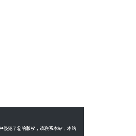
中侵犯了您的版权，请联系本站，本站