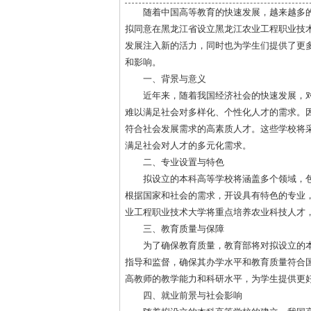
随着中国高等教育的快速发展，越来越多
拟同意在黑龙江省设立黑龙江农业工程职业技术
发展注入新的活力，同时也为学生们提供了更
和影响。
一、背景与意义
近年来，随着我国经济社会的快速发展，
难以满足社会对多样化、个性化人才的需求。
符合社会发展需求的高素质人才。这些学校将
满足社会对人才的多元化需求。
二、专业设置与特色
拟设立的本科高等学校将涵盖多个领域，
根据国家和社会的需求，开设具有特色的专业
业工程职业技术大学将重点培养农业科技人才
三、教育质量与保障
为了确保教育质量，教育部将对拟设立的
指导和监督，确保其办学水平和教育质量符合
高教师的教学能力和科研水平，为学生提供更
四、就业前景与社会影响