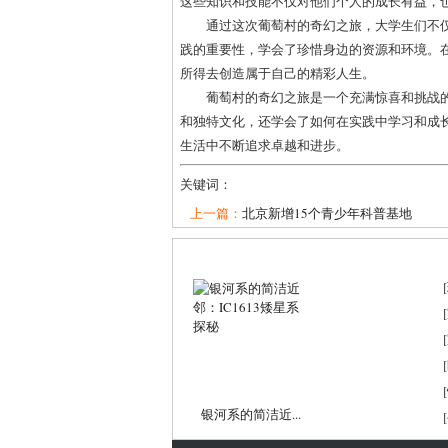
这些知识和技能不仅对他们个人的成长有益，
通过这次葡萄村的奇幻之旅，大学生们不
践的重要性，学会了珍惜身边的资源和环境。
所得去创造属于自己的精彩人生。
葡萄村的奇幻之旅是一个充满惊喜和挑战
和独特文化，还学会了如何在实践中学习和成
生活中不断追求卓越和进步。
关键词：
上一篇：
北京新增15个青少年科普基地
[
[
[
[
[
银河系的简洁近...
[