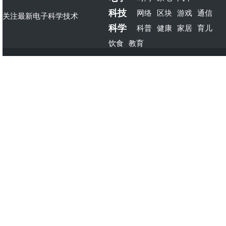
科技
网络
区块
游戏
通信
关注最新电子科学技术
科学
科普
健康
家居
育儿
饮食
教育