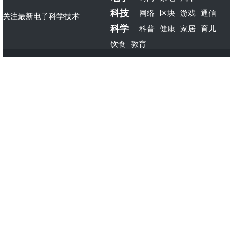
科技
网络
区块
游戏
通信
关注最新电子科学技术
科学
科普
健康
家居
育儿
饮食
教育