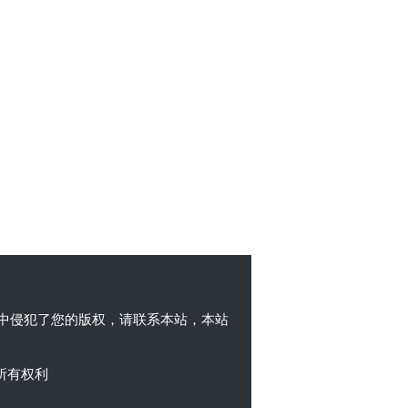
中侵犯了您的版权，请联系本站，本站
所有权利