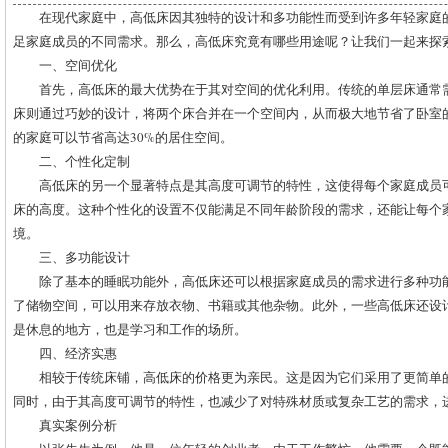
在现代家庭中，高低床因其独特的设计和多功能性而受到许多年轻家庭
足家庭成员的不同需求。那么，高低床究竟有哪些用途呢？让我们一起来探
一、空间优化
首先，高低床的最大优势在于其对空间的优化利用。传统的单层床通常
床则通过巧妙的设计，将两个床合并在一个空间内，从而极大地节省了卧室
的家庭可以节省高达30%的居住空间。
二、个性化定制
高低床的另一个显著特点是其高度可调节的特性，这使得每个家庭成员
床的高度。这种个性化的设置不仅能满足不同年龄阶段的需求，还能让每个
境。
三、多功能设计
除了基本的睡眠功能外，高低床还可以根据家庭成员的需求进行多种功
了储物空间，可以用来存放衣物、书籍或其他杂物。此外，一些高低床还设
是休息的地方，也是学习和工作的场所。
四、经济实惠
相较于传统床铺，高低床的价格更为亲民。这是因为它们采用了更简单
同时，由于其高度可调节的特性，也减少了对特殊材质或复杂工艺的需求，
真实案例分析