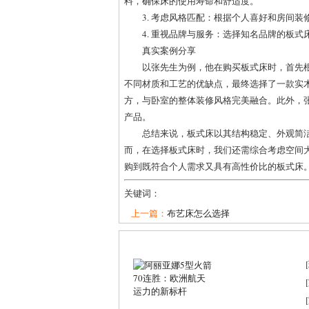
料，确保床的使用寿命和舒适度。
3. 考虑风格匹配：根据个人喜好和房间
4. 重视品牌与服务：选择知名品牌的板
真实案例分享
以张先生为例，他在购买板式床时，首先
不同材质和工艺的优缺点，最终选择了一款实
方，与卧室的整体装修风格完美融合。此外，
产品。
总结来说，板式床以其结构稳定、外观简
而，在选择板式床时，我们还需综合考虑空间
购到既符合个人需求又具有高性价比的板式床
关键词：
上一篇：
布艺床怎么选择
[
[
[