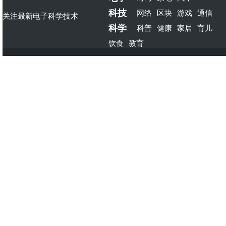
科技
网络
区块
游戏
通信
关注最新电子科学技术
科学
科普
健康
家居
育儿
饮食
教育