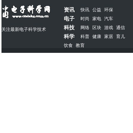
资讯
快讯
公益
环保
电子
时尚
家电
汽车
科技
网络
区块
游戏
通信
关注最新电子科学技术
科学
科普
健康
家居
育儿
饮食
教育