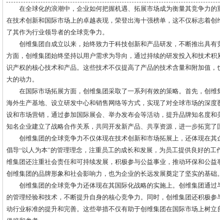
在全球化的浪潮中，企业如何把握机遇、拓展市场成为衡量其竞争力的
在技术创新和国际市场上的卓越表现，荣登出海十强榜单，这不仅标志着创
了其作为行业领导者的全球竞争力。
创维集团自成立以来，始终致力于科技创新和产品研发，不断推出具有
方面，创维集团始终坚持以用户需求为导向，通过持续的研发投入和技术积
识产权的核心技术和产品。这些技术不仅提高了产品的技术含量和附加值，
大的动力。
在国际市场拓展方面，创维集团采取了一系列有效的策略。首先，创维
海外生产基地、设立研发中心和销售网络等方式，实现了对全球市场的深度
设和市场营销，通过参加国际展会、举办发布会等活动，提升品牌知名度和
知名企业建立了战略合作关系，共同开发新产品、共享资源，进一步拓宽了
创维集团的全球竞争力不仅体现在技术创新和市场拓展上，还体现在其
倡导“以人为本”的管理理念，注重员工的成长和发展，为员工提供良好的工
维集团还注重社会责任和可持续发展，积极参与公益事业，推动环保和公益
创维集团的品牌形象和社会影响力，也为企业的长远发展奠定了坚实的基础
创维集团的全球竞争力还体现在其国际化战略的实施上。创维集团通过
的管理经验和技术，不断提升自身的核心竞争力。同时，创维集团还积极参
动行业标准的提升和完善。这些举措不仅有助于创维集团在国际市场上树立