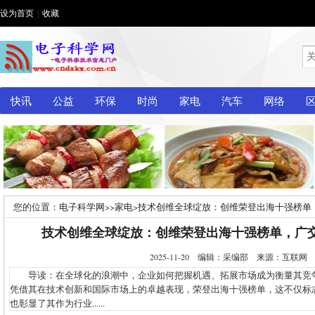
设为首页
|
收藏
快讯
公益
环保
时尚
家电
汽车
网络
您的位置：
电子科学网
>>
家电
>
技术创维全球绽放：创维荣登出海十强榜单
技术创维全球绽放：创维荣登出海十强榜单，广
2025-11-20 编辑：采编部 来源：互联
导读：在全球化的浪潮中，企业如何把握机遇、拓展市场成为衡量其竞
凭借其在技术创新和国际市场上的卓越表现，荣登出海十强榜单，这不仅标
也彰显了其作为行业......